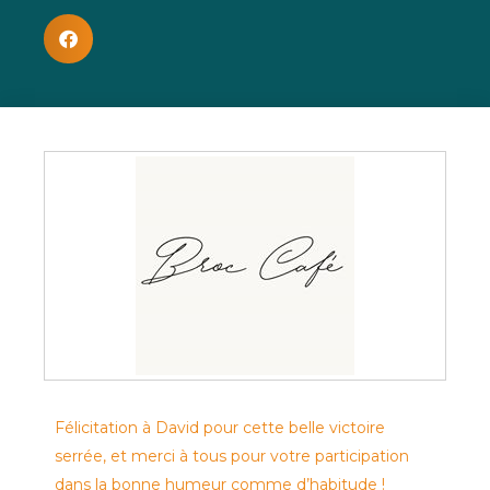
Félicitation à David pour cette belle victoire
serrée, et merci à tous pour votre participation
dans la bonne humeur comme d’habitude !