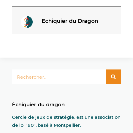
Echiquier du Dragon
Échiquier du dragon
Cercle de jeux de stratégie, est une association
de loi 1901, basé à Montpellier.