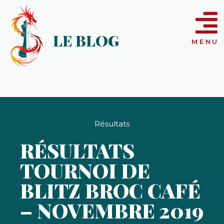
LE BLOG
MENU
Résultats
RÉSULTATS
TOURNOI DE
BLITZ BROC CAFÉ
– NOVEMBRE 2019