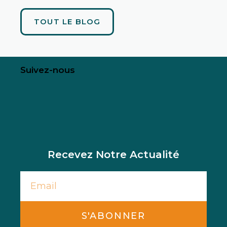
TOUT LE BLOG
Suivez-nous
Recevez Notre Actualité
S'ABONNER