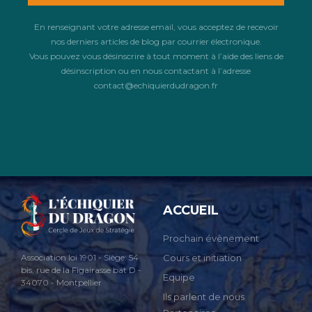
En renseignant votre adresse email, vous acceptez de recevoir
nos derniers articles de blog par courrier électronique.
Vous pouvez vous désinscrire à tout moment à l’aide des liens de
désinscription ou en nous contactant à l’adresse
contact@echiquierdudragon.fr
ACCUEIL
Prochain évènement
Cours et initiation
Association loi 1901 - Siège: 54
bis, rue de la Figairasse bat D -
Equipe
34070 - Montpellier
Ils parlent de nous