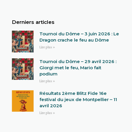
Derniers articles
Tournoi du Dôme – 3 juin 2026 : Le
Dragon crache le feu au Dôme
Lire plus »
Tournoi du Dôme – 29 avril 2026 :
Giorgi met le feu, Mario fait
podium
Lire plus »
Résultats 2ème Blitz Fide 16e
festival du jeux de Montpellier – 11
avril 2026
Lire plus »