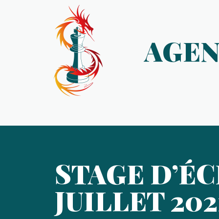
AGE
STAGE D’ÉCH
JUILLET 202