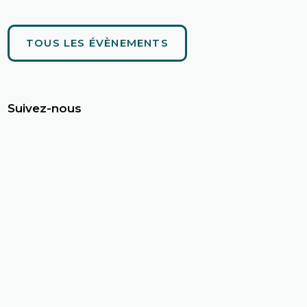
TOUS LES ÉVÈNEMENTS
Suivez-nous