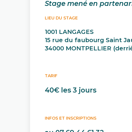
Stage mené en partenar
LIEU DU STAGE
1001 LANGAGES
15 rue du faubourg Saint J
34000 MONTPELLIER (derrièr
TARIF
40€ les 3 jours
INFOS ET INSCRIPTIONS