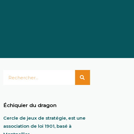
Échiquier du dragon
Cercle de jeux de stratégie, est une
association de loi 1901, basé à