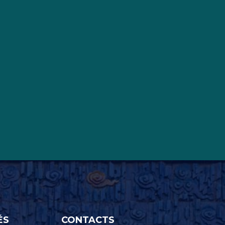
ÉS
CONTACTS