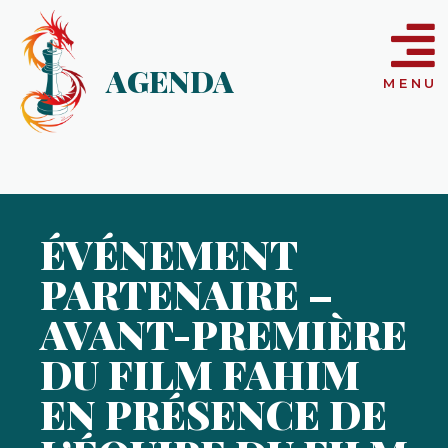
AGENDA
MENU
ÉVÉNEMENT
PARTENAIRE –
AVANT-PREMIÈRE
DU FILM FAHIM
EN PRÉSENCE DE