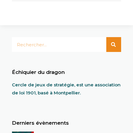
Échiquier du dragon
Cercle de jeux de stratégie, est une association
de loi 1901, basé à Montpellier.
Derniers évènements