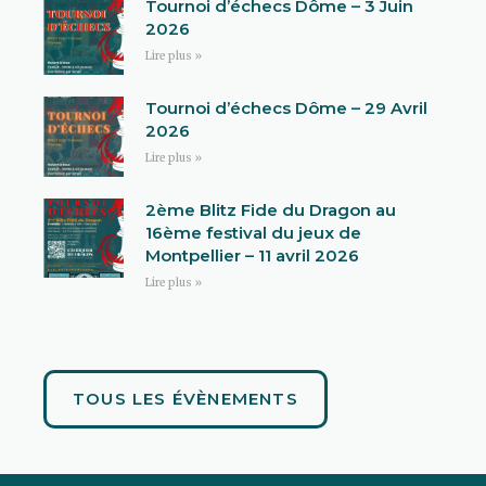
Tournoi d’échecs Dôme – 3 Juin
2026
Lire plus »
Tournoi d’échecs Dôme – 29 Avril
2026
Lire plus »
2ème Blitz Fide du Dragon au
16ème festival du jeux de
Montpellier – 11 avril 2026
Lire plus »
TOUS LES ÉVÈNEMENTS