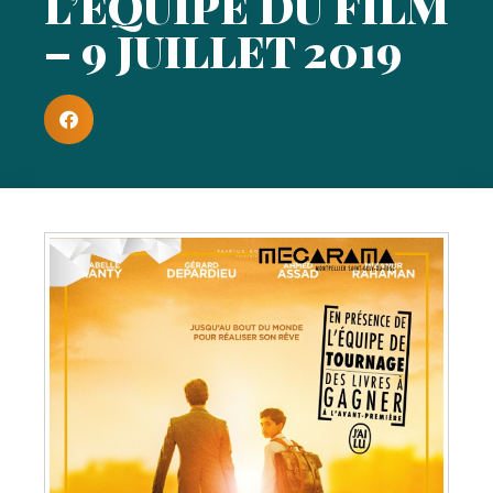
L’ÉQUIPE DU FILM
– 9 JUILLET 2019