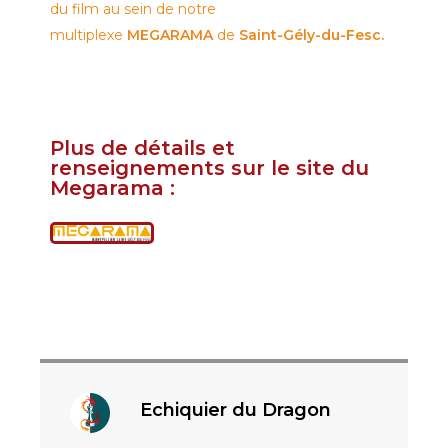
du film au sein de notre
multiplexe
MEGARAMA
de
Saint-Gély-du-Fesc.
Plus de détails et
renseignements sur le site du
Megarama :
Echiquier du Dragon